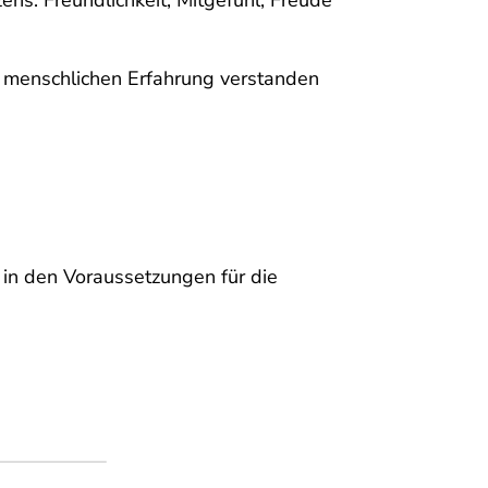
er menschlichen Erfahrung verstanden
t in den Voraussetzungen für die