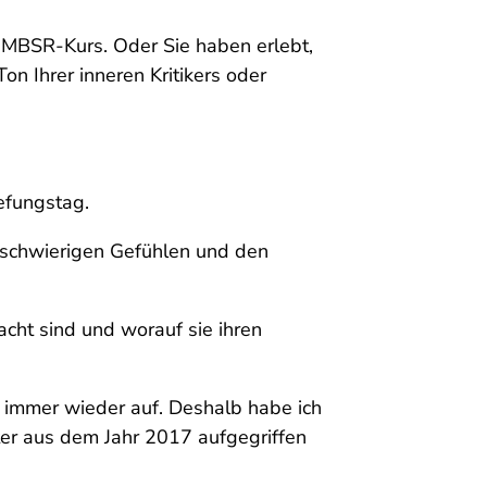
m MBSR-Kurs. Oder Sie haben erlebt,
on Ihrer inneren Kritikers oder
efungstag.
, schwierigen Gefühlen und den
acht sind und worauf sie ihren
immer wieder auf. Deshalb habe ich
ter aus dem Jahr 2017 aufgegriffen