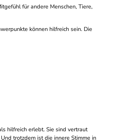
itgefühl für andere Menschen, Tiere,
erpunkte können hilfreich sein. Die
ilfreich erlebt. Sie sind vertraut
Und trotzdem ist die innere Stimme in