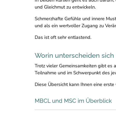
und Gleichmut zu entwickeln.
Schmerzhafte Gefühle und innere Muste
und als ein wertvoller Zugang zu Verä
Das ist oft sehr entlastend.
Worin unterscheiden sic
Trotz vieler Gemeinsamkeiten gibt es a
Teilnahme und im Schwerpunkt des je
Diese Übersicht kann Ihnen eine erste
MBCL und MSC im Überblick