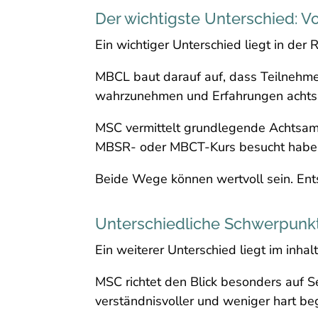
Der wichtigste Unterschied: V
Ein wichtiger Unterschied liegt in der 
MBCL baut darauf auf, dass Teilnehme
wahrzunehmen und Erfahrungen achtsa
MSC vermittelt grundlegende Achtsam
MBSR- oder MBCT-Kurs besucht habe
Beide Wege können wertvoll sein. Entsc
Unterschiedliche Schwerpunkt
Ein weiterer Unterschied liegt im inha
MSC richtet den Blick besonders auf S
verständnisvoller und weniger hart b